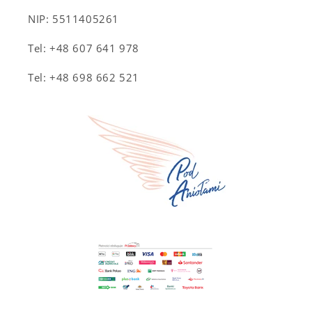
NIP: 5511405261
Tel: +48 607 641 978
Tel: +48 698 662 521