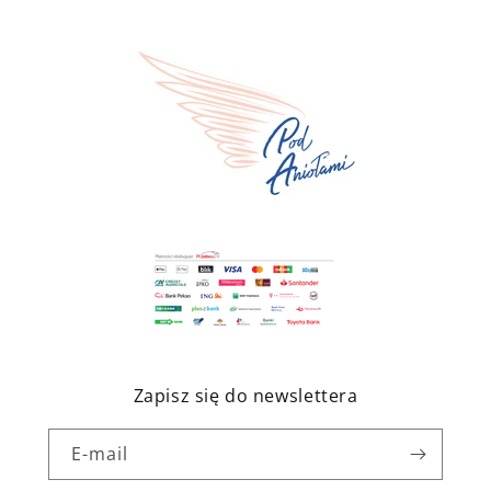
Zapisz się do newslettera
E-mail