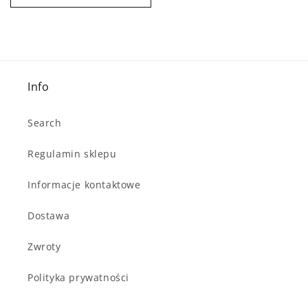
Info
Search
Regulamin sklepu
Informacje kontaktowe
Dostawa
Zwroty
Polityka prywatności