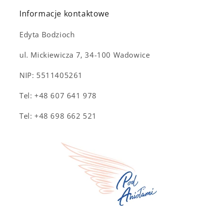
Informacje kontaktowe
Edyta Bodzioch
ul. Mickiewicza 7, 34-100 Wadowice
NIP: 5511405261
Tel: +48 607 641 978
Tel: +48 698 662 521