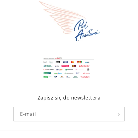
Zapisz się do newslettera
E-mail