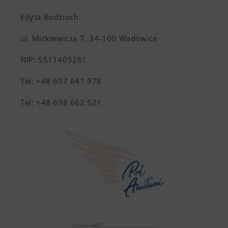
Edyta Bodzioch
ul. Mickiewicza 7, 34-100 Wadowice
NIP: 5511405261
Tel: +48 607 641 978
Tel: +48 698 662 521