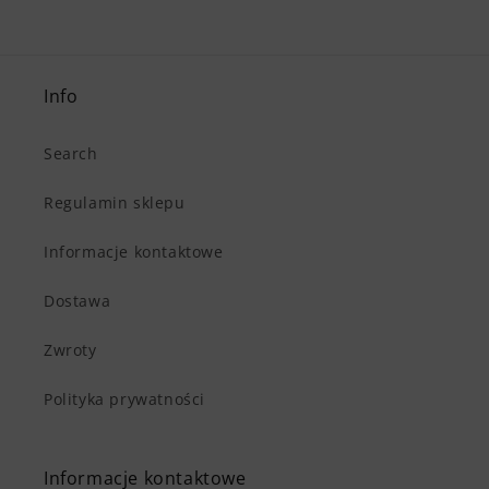
Info
Search
Regulamin sklepu
Informacje kontaktowe
Dostawa
Zwroty
Polityka prywatności
Informacje kontaktowe